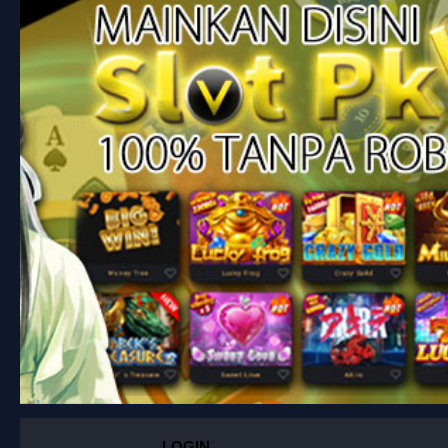
LOGIN