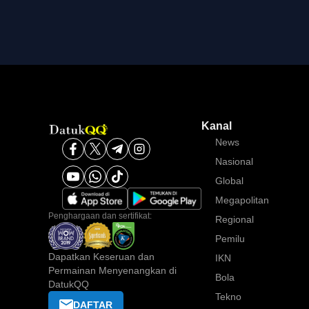
Kanal
News
Nasional
Global
Megapolitan
Penghargaan dan sertifikat:
Regional
Pemilu
Dapatkan Keseruan dan
IKN
Permainan Menyenangkan di
Bola
DatukQQ
Tekno
DAFTAR