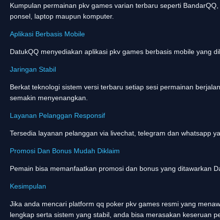
Kumpulan permainan pkv games varian terbaru seperti BandarQQ
ponsel, laptop maupun komputer.
Aplikasi Berbasis Mobile
DatukQQ menyediakan aplikasi pkv games berbasis mobile yang dib
Jaringan Stabil
Berkat teknologi sistem versi terbaru setiap sesi permainan berj
semakin menyenangkan.
Layanan Pelanggan Responsif
Tersedia layanan pelanggan via livechat, telegram dan whatsapp
Promosi Dan Bonus Mudah Diklaim
Pemain bisa memanfaatkan promosi dan bonus yang ditawarkan Dat
Kesimpulan
Jika anda mencari platform qq poker pkv games resmi yang mena
lengkap serta sistem yang stabil, anda bisa merasakan keseruan pe