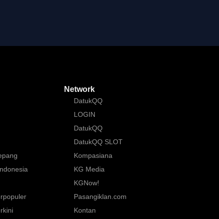
Network
DatukQQ
LOGIN
DatukQQ
DatukQQ SLOT
epang
Kompasiana
ndonesia
KG Media
KGNow!
erpopuler
Pasangiklan.com
rkini
Kontan