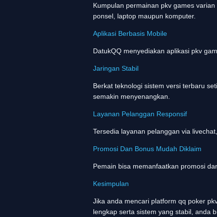
Kumpulan permainan pkv games varian 
ponsel, laptop maupun komputer.
Aplikasi Berbasis Mobile
DatukQQ menyediakan aplikasi pkv game
Jaringan Stabil
Berkat teknologi sistem versi terbaru 
semakin menyenangkan.
Layanan Pelanggan Responsif
Tersedia layanan pelanggan via livech
Promosi Dan Bonus Mudah Diklaim
Pemain bisa memanfaatkan promosi dan 
Kesimpulan
Jika anda mencari platform qq poker 
lengkap serta sistem yang stabil, anda