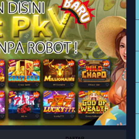
DAFTAR