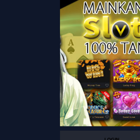
LOGIN