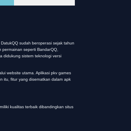
. DatukQQ sudah beroperasi sejak tahun
an permainan seperti BandarQQ,
a didukung sistem teknologi versi
lui website utama. Aplikasi pkv games
itu, fitur yang disematkan dalam apk
iki kualitas terbaik dibandingkan situs