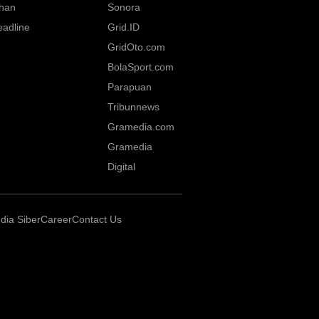
ihan
Sonora
eadline
Grid.ID
GridOto.com
BolaSport.com
Parapuan
Tribunnews
Gramedia.com
Gramedia
Digital
ia Siber
Career
Contact Us