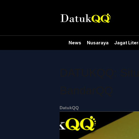
News
Nusaraya
Jagat Liter
DATUKQQ: Situ
BandarQQ
DatukQQ